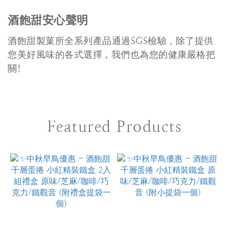
酒飽甜安心聲明
酒飽甜製菓所全系列產品通過SGS檢驗，除了提供
您美好風味的各式選擇，我們也為您的健康嚴格把
關!
Featured Products